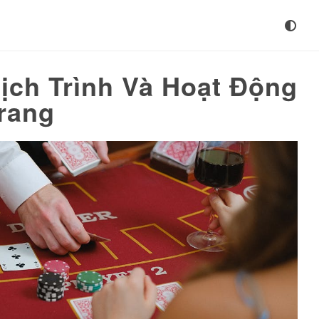
ch Trình Và Hoạt Động
rang