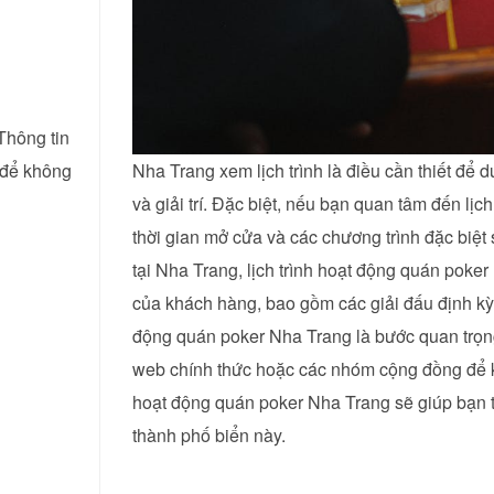
 Thông tin
 để không
Nha Trang xem lịch trình là điều cần thiết để 
và giải trí. Đặc biệt, nếu bạn quan tâm đến lị
thời gian mở cửa và các chương trình đặc biệt 
tại Nha Trang, lịch trình hoạt động quán pok
của khách hàng, bao gồm các giải đấu định kỳ 
động quán poker Nha Trang là bước quan trọng
web chính thức hoặc các nhóm cộng đồng để khô
hoạt động quán poker Nha Trang sẽ giúp bạn tối
thành phố biển này.