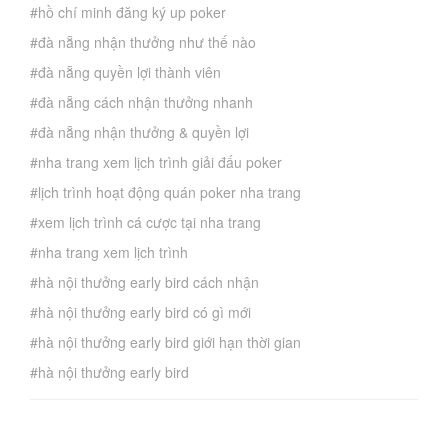
hồ chí minh đăng ký up poker
đà nẵng nhận thưởng như thế nào
đà nẵng quyền lợi thành viên
đà nẵng cách nhận thưởng nhanh
đà nẵng nhận thưởng & quyền lợi
nha trang xem lịch trình giải đấu poker
lịch trình hoạt động quán poker nha trang
xem lịch trình cá cược tại nha trang
nha trang xem lịch trình
hà nội thưởng early bird cách nhận
hà nội thưởng early bird có gì mới
hà nội thưởng early bird giới hạn thời gian
hà nội thưởng early bird