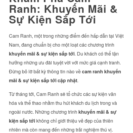
Ranh: Khuyến Mãi &
Sự Kiện Sắp Tới
Cam Ranh, một trong những điểm đến hấp dẫn tại Việt
Nam, đang chuẩn bị cho một loạt các chương trình
khuyến mãi & sự kiện sắp tới
. Du khách có thể tận
hưởng những ưu đãi tuyệt vời với mức giá cạnh tranh.
Đừng bỏ lỡ bất kỳ thông tin nào về
cam ranh khuyến
mãi & sự kiện sắp tới cập nhật
.
Từ tháng tới, Cam Ranh sẽ tổ chức các sự kiện văn
hóa và thể thao nhằm thu hút khách du lịch trong và
ngoài nước. Những chương trình
khuyến mãi & sự
kiện sắp tới
không chỉ giới thiệu vẻ đẹp của thiên
nhiên mà còn mang đến những trải nghiệm thú vị.