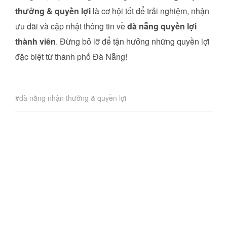
thưởng & quyền lợi
là cơ hội tốt để trải nghiệm, nhận
ưu đãi và cập nhật thông tin về
đà nẵng quyền lợi
thành viên
. Đừng bỏ lỡ để tận hưởng những quyền lợi
đặc biệt từ thành phố Đà Nẵng!
đà nẵng nhận thưởng & quyền lợi