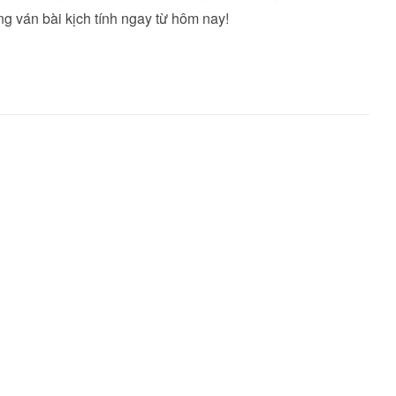
ững ván bài kịch tính ngay từ hôm nay!