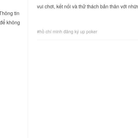
vui chơi, kết nối và thử thách bản thân với nh
 Thông tin
 để không
hồ chí minh đăng ký up poker