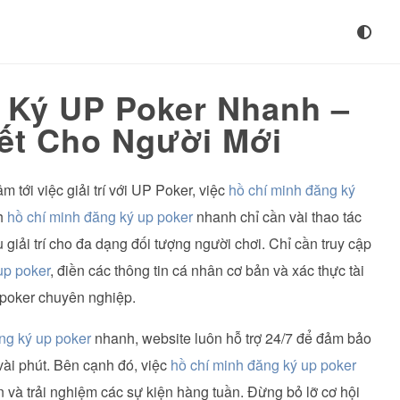
 Ký UP Poker Nhanh –
ết Cho Người Mới
tới việc giải trí với UP Poker, việc
hồ chí minh đăng ký
nh
hồ chí minh đăng ký up poker
nhanh chỉ cần vài thao tác
 giải trí cho đa dạng đối tượng người chơi. Chỉ cần truy cập
up poker
, điền các thông tin cá nhân cơ bản và xác thực tài
 poker chuyên nghiệp.
ng ký up poker
nhanh, website luôn hỗ trợ 24/7 để đảm bảo
 vài phút. Bên cạnh đó, việc
hồ chí minh đăng ký up poker
 và trải nghiệm các sự kiện hàng tuần. Đừng bỏ lỡ cơ hội