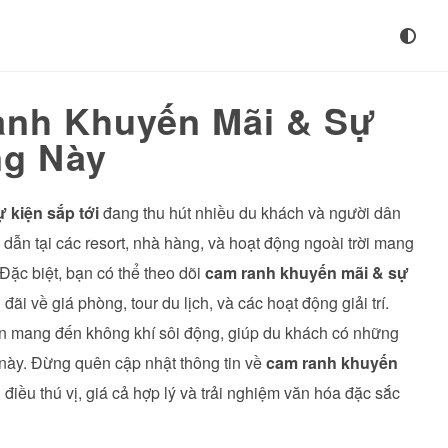
nh Khuyến Mãi & Sự
ng Này
kiện sắp tới
đang thu hút nhiều du khách và người dân
ẫn tại các resort, nhà hàng, và hoạt động ngoài trời mang
Đặc biệt, bạn có thể theo dõi
cam ranh khuyến mãi & sự
ãi về giá phòng, tour du lịch, và các hoạt động giải trí.
ẹn mang đến không khí sôi động, giúp du khách có những
 này. Đừng quên cập nhật thông tin về
cam ranh khuyến
điều thú vị, giá cả hợp lý và trải nghiệm văn hóa đặc sắc