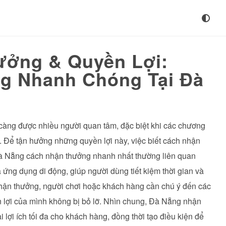
ưởng & Quyền Lợi:
g Nhanh Chóng Tại Đà
àng được nhiều người quan tâm, đặc biệt khi các chương
. Để tận hưởng những quyền lợi này, việc biết cách nhận
Đà Nẵng cách nhận thưởng nhanh nhất thường liên quan
 ứng dụng di động, giúp người dùng tiết kiệm thời gian và
 nhận thưởng, người chơi hoặc khách hàng cần chú ý đến các
lợi của mình không bị bỏ lỡ. Nhìn chung, Đà Nẵng nhận
lợi ích tối đa cho khách hàng, đồng thời tạo điều kiện để