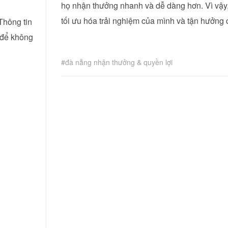
họ nhận thưởng nhanh và dễ dàng hơn. Vì vậy
tối ưu hóa trải nghiệm của mình và tận hưởng 
 Thông tin
 để không
đà nẵng nhận thưởng & quyền lợi