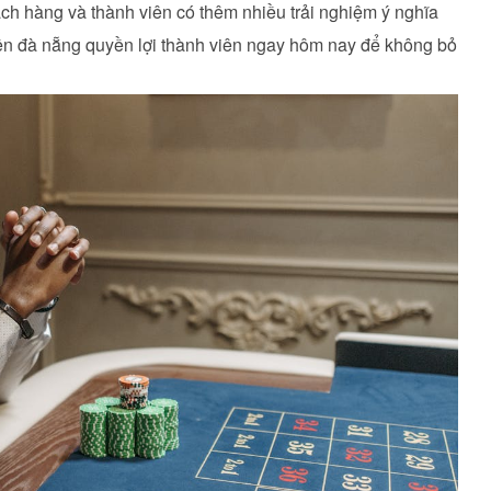
ch hàng và thành viên có thêm nhiều trải nghiệm ý nghĩa
 viên đà nẵng quyền lợi thành viên ngay hôm nay để không bỏ