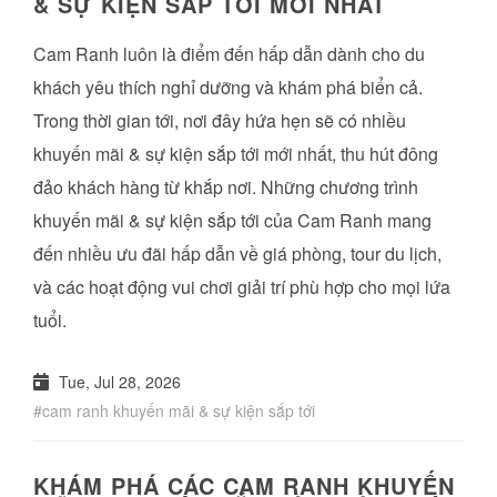
& SỰ KIỆN SẮP TỚI MỚI NHẤT
Cam Ranh luôn là điểm đến hấp dẫn dành cho du
khách yêu thích nghỉ dưỡng và khám phá biển cả.
Trong thời gian tới, nơi đây hứa hẹn sẽ có nhiều
khuyến mãi & sự kiện sắp tới mới nhất, thu hút đông
đảo khách hàng từ khắp nơi. Những chương trình
khuyến mãi & sự kiện sắp tới của Cam Ranh mang
đến nhiều ưu đãi hấp dẫn về giá phòng, tour du lịch,
và các hoạt động vui chơi giải trí phù hợp cho mọi lứa
tuổi.
Tue, Jul 28, 2026
cam ranh khuyến mãi & sự kiện sắp tới
KHÁM PHÁ CÁC CAM RANH KHUYẾN