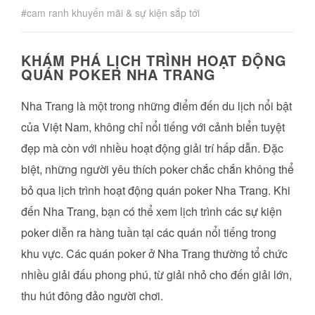
cam ranh khuyến mãi & sự kiện sắp tới
KHÁM PHÁ LỊCH TRÌNH HOẠT ĐỘNG
QUÁN POKER NHA TRANG
Nha Trang là một trong những điểm đến du lịch nổi bật
của Việt Nam, không chỉ nổi tiếng với cảnh biển tuyệt
đẹp mà còn với nhiều hoạt động giải trí hấp dẫn. Đặc
biệt, những người yêu thích poker chắc chắn không thể
bỏ qua lịch trình hoạt động quán poker Nha Trang. Khi
đến Nha Trang, bạn có thể xem lịch trình các sự kiện
poker diễn ra hàng tuần tại các quán nổi tiếng trong
khu vực. Các quán poker ở Nha Trang thường tổ chức
nhiều giải đấu phong phú, từ giải nhỏ cho đến giải lớn,
thu hút đông đảo người chơi.