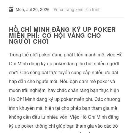
Mon, Jul 20, 2026
nha trang xem lịch trình
HỒ CHÍ MINH ĐĂNG KÝ UP POKER
MIỄN PHÍ: CƠ HỘI VÀNG CHO
NGƯỜI CHƠI
Trong thế giới poker đang phát triển mạnh mẽ, việc Hồ
Chí Minh đăng ký up poker đang thu hút nhiều người
chơi. Các sòng bài trực tuyến cung cấp nhiều ưu đãi
hấp dẫn cho người mới. Nếu bạn đam mê poker và
muốn trải nghiệm, hãy chắc chắn rằng bạn thực hiện
Hồ Chí Minh đăng ký up poker miễn phí. Các chương
trình khuyến mãi hiện tại cho phép bạn tham gia mà
không cần đầu tư nhiều vốn. Việc Hồ Chí Minh đăng
ký up poker không chỉ giúp bạn tham gia vào các trò