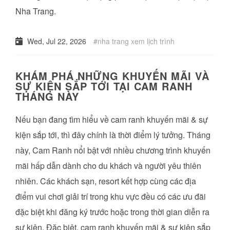
Nha Trang.
Wed, Jul 22, 2026
nha trang xem lịch trình
KHÁM PHÁ NHỮNG KHUYẾN MÃI VÀ
SỰ KIỆN SẮP TỚI TẠI CAM RANH
THÁNG NÀY
Nếu bạn đang tìm hiểu về cam ranh khuyến mãi & sự
kiện sắp tới, thì đây chính là thời điểm lý tưởng. Tháng
này, Cam Ranh nổi bật với nhiều chương trình khuyến
mãi hấp dẫn dành cho du khách và người yêu thiên
nhiên. Các khách sạn, resort kết hợp cùng các địa
điểm vui chơi giải trí trong khu vực đều có các ưu đãi
đặc biệt khi đăng ký trước hoặc trong thời gian diễn ra
sự kiện. Đặc biệt, cam ranh khuyến mãi & sự kiện sắp