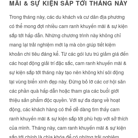
MÃI & SỰ KIỆN SẮP TỚI THÁNG NÀY
Trong tháng này, các du khách và cư dân địa phương
có thể mong đợi nhiều cam ranh khuyến mãi & sự kiện
sắp tới hấp dẫn. Những chương trình này không chỉ
mang lại trải nghiệm mới lạ mà còn giúp tiết kiệm
khoản chi tiêu đáng kể. Từ các gói lưu trú giảm giá đến
các hoạt động giải trí đặc sắc, cam ranh khuyến mãi &
sự kiện sắp tới tháng này tạo nên không khí sôi động
tại vùng biển xinh đẹp này. Đừng bỏ lỡ các cơ hội săn
các phần quà hấp dẫn hoặc tham gia các buổi giới
thiệu sản phẩm độc quyền. Với sự đa dạng về hoạt
động, các khách hàng có thể dễ dàng tìm thấy cam
ranh khuyến mãi & sự kiện sắp tới phù hợp với sở thích
của mình. Tháng này, cam ranh khuyến mãi & sự kiện
sắp tới chính là chìa khóa để có những trải nghiệm