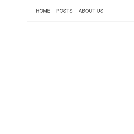
HOME
POSTS
ABOUT US